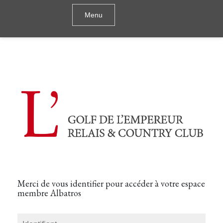
Menu
Réservation albatros
Merci de vous identifier pour accéder à votre espace
membre Albatros