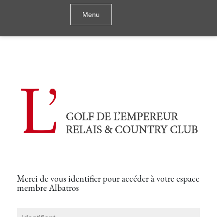
Menu
Réservation albatros
Merci de vous identifier pour accéder à votre espace
membre Albatros